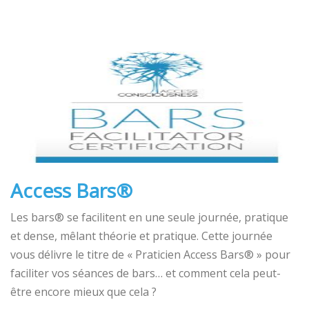
Access Bars®
Les bars® se facilitent en une seule journée, pratique
et dense, mêlant théorie et pratique. Cette journée
vous délivre le titre de « Praticien Access Bars® » pour
faciliter vos séances de bars… et comment cela peut-
être encore mieux que cela ?