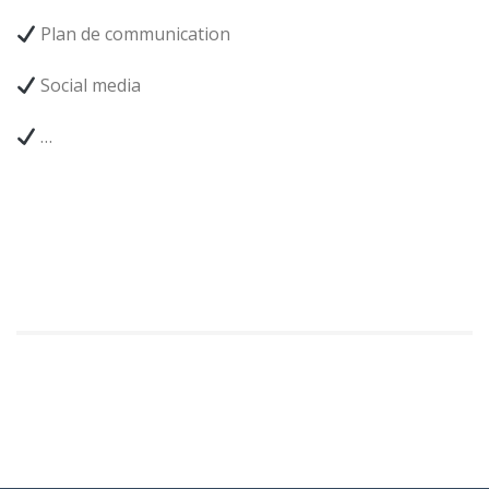
Plan de communication
Social media
…