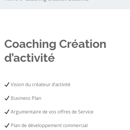
Coaching Création
d’activité
Vision du créateur d’activité
Business Plan
Argumentaire de vos offres de Service
Plan de développement commercial